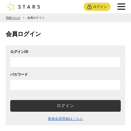
ログイン
TOPページ
会員ログイン
会員ログイン
ログインID
パスワード
ログイン
新規会員登録はこちら