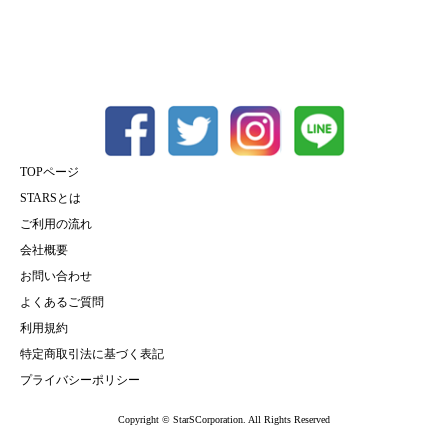
TOPページ
STARSとは
ご利用の流れ
会社概要
お問い合わせ
よくあるご質問
利用規約
特定商取引法に基づく表記
プライバシーポリシー
Copyright © StarSCorporation. All Rights Reserved